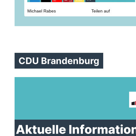
Michael Rabes
Teilen auf
CDU Brandenburg