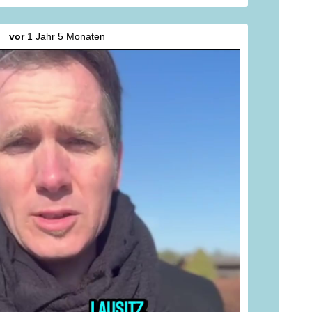
vor
1 Jahr 5 Monaten