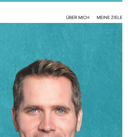
ÜBER MICH
MEINE ZIELE