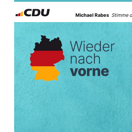
Michael Rabes
Stimme d