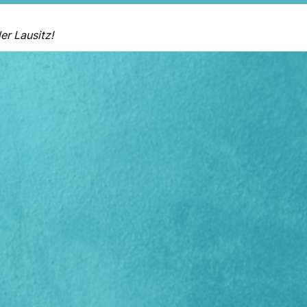
er Lausitz!