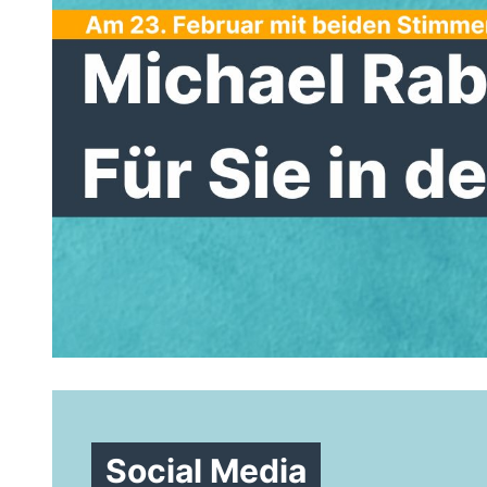
Social Media