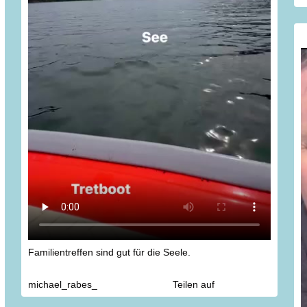
Familientreffen sind gut für die Seele.
michael_rabes_
Teilen auf